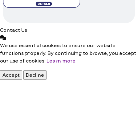
Contact Us
We use essential cookies to ensure our website
functions properly. By continuing to browse, you accept
our use of cookies.
Learn more
Accept
Decline